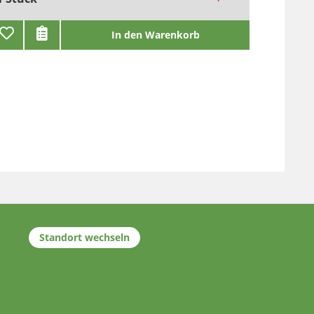
In den Warenkorb
Standort wechseln