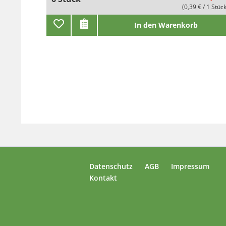
(0,39 € / 1 Stüc
In den Warenkorb
Datenschutz
AGB
Impressum
Kontakt