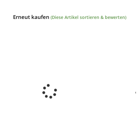
Erneut kaufen
(Diese Artikel sortieren & bewerten)