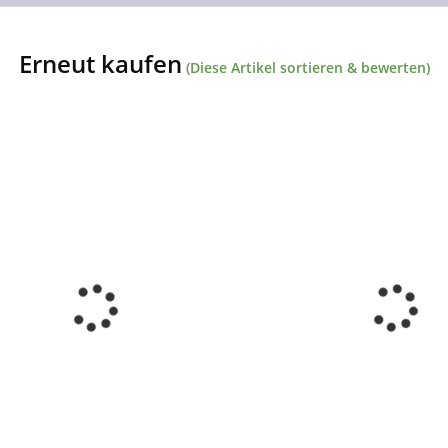
Erneut kaufen
(Diese Artikel sortieren & bewerten)