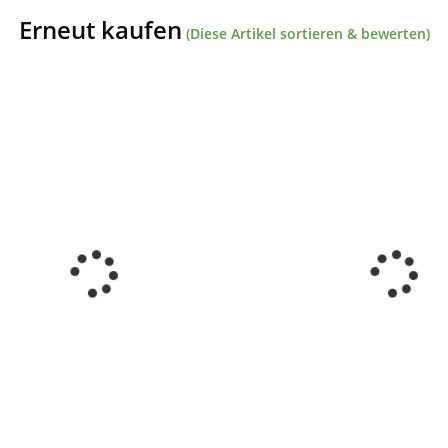
Erneut kaufen
(Diese Artikel sortieren & bewerten)