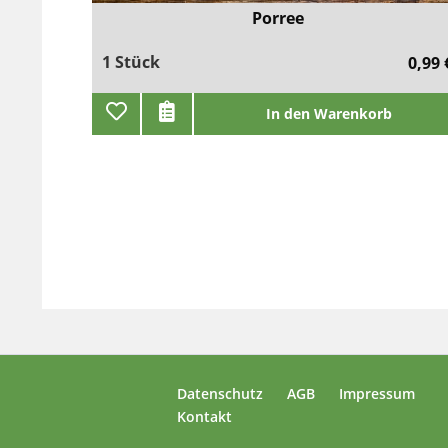
Porree
1 Stück
0,99 
In den Warenkorb
Datenschutz
AGB
Impressum
Kontakt