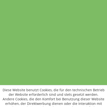
Variante wählen
Standort wechseln
Rund um WM24
Datenschutz
AGB
Impressum
Kontakt
Vertrag widerrufen
Diese Website benutzt Cookies, die für den technischen Betrieb
ÖKO-KONTROLLSTELLEN-CODE: DE-ÖKO-006
der Website erforderlich sind und stets gesetzt werden.
Frischer, schneller, besser
Andere Cookies, die den Komfort bei Benutzung dieser Website
Die NEUE Wochenmarkt24-App für
erhöhen, der Direktwerbung dienen oder die Interaktion mit