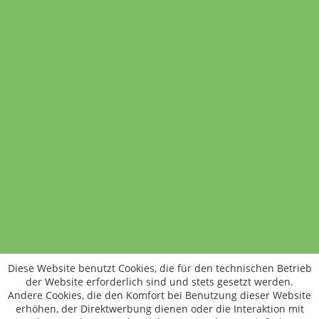
Variante wählen
Standort wechseln
Rund um WM24
Datenschutz
AGB
Impressum
Kontakt
Vertrag widerrufen
Diese Website benutzt Cookies, die für den technischen Betrieb
ÖKO-KONTROLLSTELLEN-CODE: DE-ÖKO-006
der Website erforderlich sind und stets gesetzt werden.
Frischer, schneller, besser
Andere Cookies, die den Komfort bei Benutzung dieser Website
Die NEUE Wochenmarkt24-App für
erhöhen, der Direktwerbung dienen oder die Interaktion mit