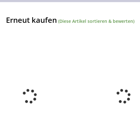
Erneut kaufen
(Diese Artikel sortieren & bewerten)