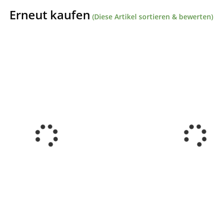
Erneut kaufen
(Diese Artikel sortieren & bewerten)