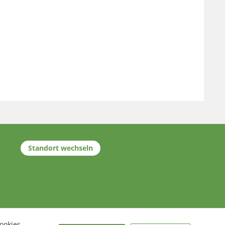
Standort wechseln
ookies,