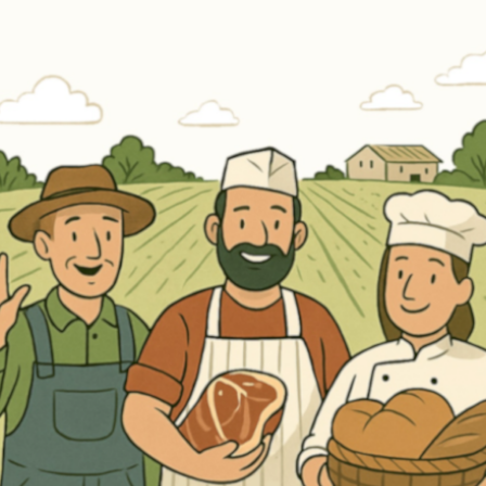
Erneut kaufen
(Diese Artikel sortieren & bewerten)