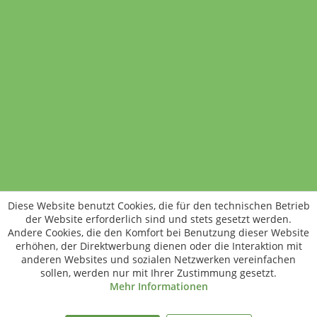
In den Warenkorb
Standort wechseln
Rund um WM24
Datenschutz
AGB
Impressum
Kontakt
Vertrag widerrufen
Diese Website benutzt Cookies, die für den technischen Betrieb
ÖKO-KONTROLLSTELLEN-CODE: DE-ÖKO-006
der Website erforderlich sind und stets gesetzt werden.
Frischer, schneller, besser
Andere Cookies, die den Komfort bei Benutzung dieser Website
Die NEUE Wochenmarkt24-App für
erhöhen, der Direktwerbung dienen oder die Interaktion mit
anderen Websites und sozialen Netzwerken vereinfachen
Android & iOS ist da.
sollen, werden nur mit Ihrer Zustimmung gesetzt.
Mehr Informationen
gratis herunterladen